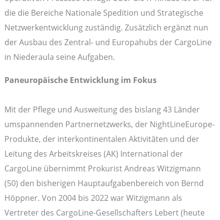
die die Bereiche Nationale Spedition und Strategische
Netzwerkentwicklung zuständig. Zusätzlich ergänzt nun
der Ausbau des Zentral- und Europahubs der CargoLine
in Niederaula seine Aufgaben.
Paneuropäische Entwicklung im Fokus
Mit der Pflege und Ausweitung des bislang 43 Länder
umspannenden Partnernetzwerks, der NightLineEurope-
Produkte, der interkontinentalen Aktivitäten und der
Leitung des Arbeitskreises (AK) International der
CargoLine übernimmt Prokurist Andreas Witzigmann
(50) den bisherigen Hauptaufgabenbereich von Bernd
Höppner. Von 2004 bis 2022 war Witzigmann als
Vertreter des CargoLine-Gesellschafters Lebert (heute