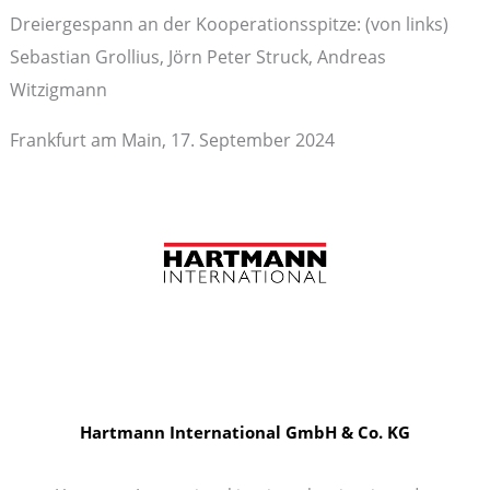
Dreiergespann an der Kooperationsspitze: (von links)
Sebastian Grollius, Jörn Peter Struck, Andreas
Witzigmann
Frankfurt am Main, 17. September 2024
Hartmann International GmbH & Co. KG