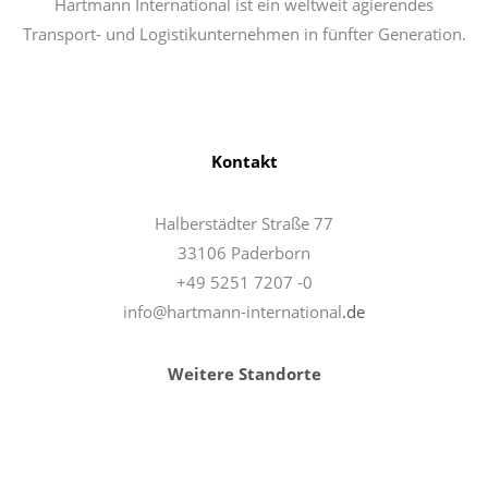
Hartmann International ist ein weltweit agierendes
Transport- und Logistikunternehmen in fünfter Generation.
Kontakt
Halberstädter Straße 77
33106 Paderborn
+49 5251 7207 -0
info@hartmann-international
.de
Weitere Standorte