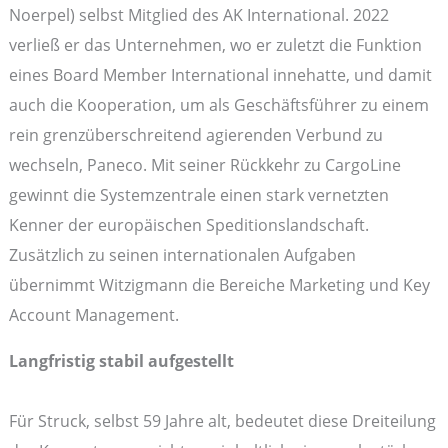
Noerpel) selbst Mitglied des AK International. 2022
verließ er das Unternehmen, wo er zuletzt die Funktion
eines Board Member International innehatte, und damit
auch die Kooperation, um als Geschäftsführer zu einem
rein grenzüberschreitend agierenden Verbund zu
wechseln, Paneco. Mit seiner Rückkehr zu CargoLine
gewinnt die Systemzentrale einen stark vernetzten
Kenner der europäischen Speditionslandschaft.
Zusätzlich zu seinen internationalen Aufgaben
übernimmt Witzigmann die Bereiche Marketing und Key
Account Management.
Langfristig stabil aufgestellt
Für Struck, selbst 59 Jahre alt, bedeutet diese Dreiteilung