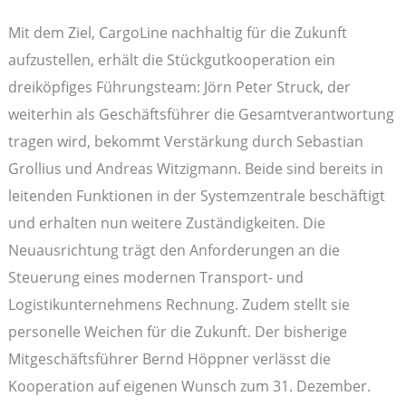
Mit dem Ziel, CargoLine nachhaltig für die Zukunft
aufzustellen, erhält die Stückgutkooperation ein
dreiköpfiges Führungsteam: Jörn Peter Struck, der
weiterhin als Geschäftsführer die Gesamtverantwortung
tragen wird, bekommt Verstärkung durch Sebastian
Grollius und Andreas Witzigmann. Beide sind bereits in
leitenden Funktionen in der Systemzentrale beschäftigt
und erhalten nun weitere Zuständigkeiten. Die
Neuausrichtung trägt den Anforderungen an die
Steuerung eines modernen Transport- und
Logistikunternehmens Rechnung. Zudem stellt sie
personelle Weichen für die Zukunft. Der bisherige
Mitgeschäftsführer Bernd Höppner verlässt die
Kooperation auf eigenen Wunsch zum 31. Dezember.