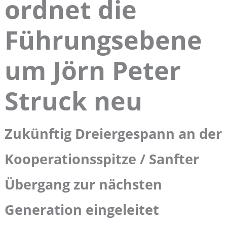
ordnet die
Führungsebene
um Jörn Peter
Struck neu
Zukünftig Dreiergespann an der
Kooperationsspitze / Sanfter
Übergang zur nächsten
Generation eingeleitet