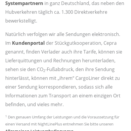
Systempartnern
in ganz Deutschland, das neben den
Hubverkehren täglich ca. 1.300 Direktverkehre
bewerkstelligt.
Natürlich verfolgen wir alle Sendungen elektronisch.
Im
Kundenportal
der Stückgutkooperation, Cepra
genannt, finden Verlader auch ihre Tarife, können sie
Lieferquittungen und Rechnungen herunterladen,
sehen sie den CO
-Fußabdruck, den ihre Sendung
2
hinterlässt, können mit „ihrem“ CargoLiner direkt zu
einer Sendung korrespondieren, sodass sich alle
Informationen zum Transport an einem einzigen Ort
befinden, und vieles mehr.
1
Den genauen Umfang der Leistungen und die Voraussetzung für
einen Versand mit NightLinePlus entnehmen Sie bitte unseren