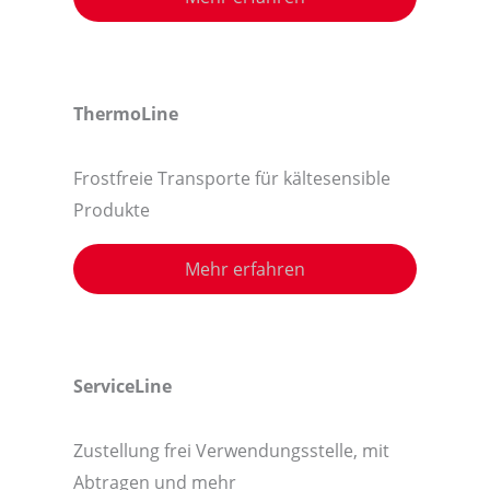
ThermoLine
Frostfreie Transporte für kältesensible
Produkte
Mehr erfahren
ServiceLine
Zustellung frei Verwendungsstelle, mit
Abtragen und mehr