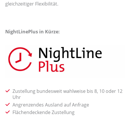
gleichzeitiger Flexibilität.
NightLinePlus in Kürze:
Zustellung bundesweit wahlweise bis 8, 10 oder 12
Uhr
Angrenzendes Ausland auf Anfrage
Flächendeckende Zustellung