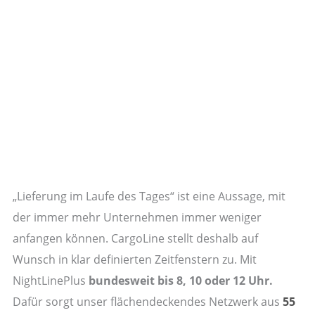
„Lieferung im Laufe des Tages“ ist eine Aussage, mit
der immer mehr Unternehmen immer weniger
anfangen können. CargoLine stellt deshalb auf
Wunsch in klar definierten Zeitfenstern zu. Mit
NightLinePlus
bundesweit bis 8, 10 oder 12 Uhr.
Dafür sorgt unser flächendeckendes Netzwerk aus
55