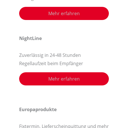
Mehr erfahren
NightLine
Zuverlässig in 24-48 Stunden
Regellaufzeit beim Empfänger
Mehr erfahren
Europaprodukte
Fixtermin, Lieferscheinquittung und mehr