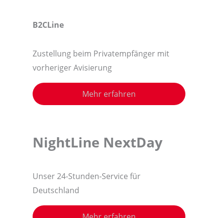
B2CLine
Zustellung beim Privatempfänger mit
vorheriger Avisierung
Mehr erfahren
NightLine
NextDay
Unser 24-Stunden-Service für
Deutschland
Mehr erfahren