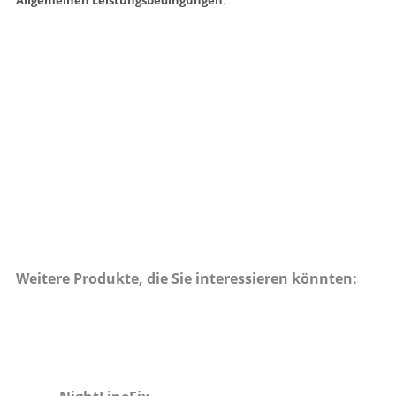
Allgemeinen Leistungsbedingungen
.
Weitere Produkte, die Sie interessieren könnten: