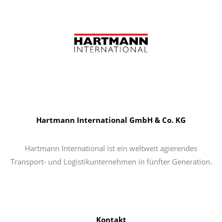
Hartmann International GmbH & Co. KG
Hartmann International ist ein weltweit agierendes
Transport- und Logistikunternehmen in fünfter Generation.
Kontakt