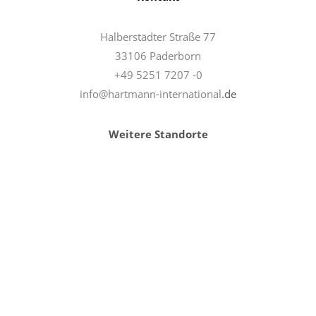
Halberstädter Straße 77
33106 Paderborn
+49 5251 7207 -0
info@hartmann-international
.de
Weitere Standorte