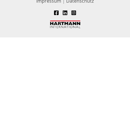
Impressum
|
Datenschutz