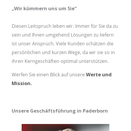
„Wir kümmern uns um Sie“
Diesen Leitspruch leben wir. Immer für Sie da zu
sein und Ihnen umgehend Lösungen zu liefern
ist unser Anspruch. Viele Kunden schätzen die
persönlichen und kurzen Wege, da wir sie so in
ihren Kerngeschäften optimal unterstützen.
Werfen Sie einen Blick auf unsere
Werte und
Mission.
Unsere Geschäftsführung in Paderborn