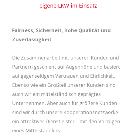
eigene LKW im Einsatz
Fairness, Sicherheit,
hohe Qualität
und
Zuverlässigkeit
Die Zusammenarbeit mit unseren Kunden und
Partnern geschieht auf Augenhöhe und basiert
auf gegenseitigem Vertrauen und Ehrlichkeit.
Ebenso wie ein Großteil unserer Kunden sind
auch wir ein mittelständisch geprägtes
Unternehmen. Aber auch für größere Kunden
sind wir durch unsere Kooperationsnetzwerke
ein attraktiver Dienstleister – mit den Vorzügen
eines Mittelständlers.