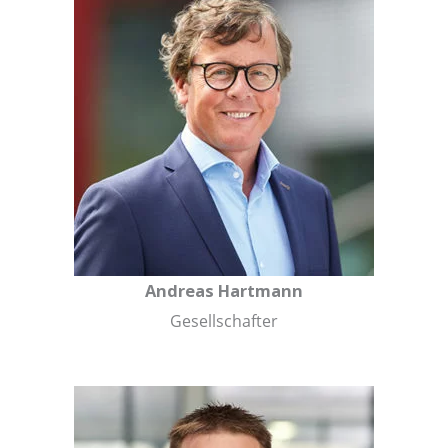
Andreas Hartmann
Gesellschafter