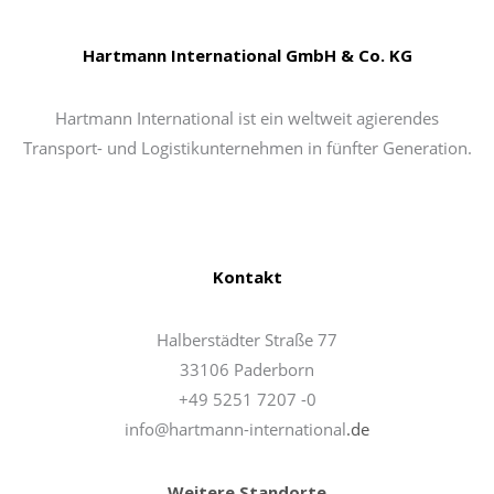
Hartmann International GmbH & Co. KG
Hartmann International ist ein weltweit agierendes
Transport- und Logistikunternehmen in fünfter Generation.
Kontakt
Halberstädter Straße 77
33106 Paderborn
+49 5251 7207 -0
info@hartmann-international
.de
Weitere Standorte