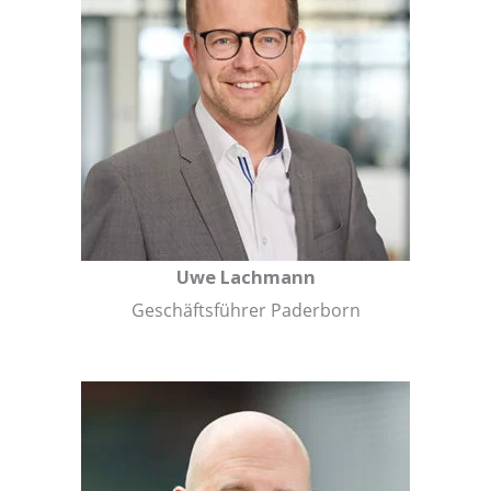
Uwe Lachmann
Geschäftsführer Paderborn