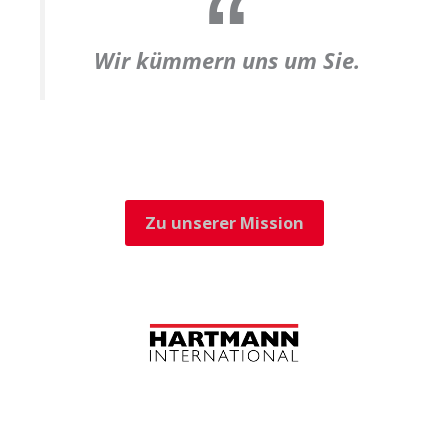
Wir kümmern uns um Sie.
Zu unserer Mission