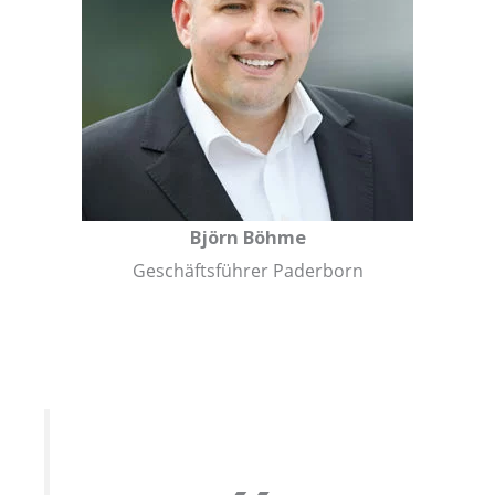
Björn Böhme
Geschäftsführer Paderborn