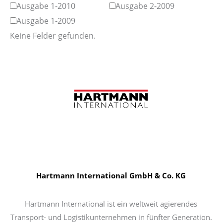
Ausgabe 1-2010
Ausgabe 2-2009
Ausgabe 1-2009
Keine Felder gefunden.
Hartmann International GmbH & Co. KG
Hartmann International ist ein weltweit agierendes
Transport- und Logistikunternehmen in fünfter Generation.