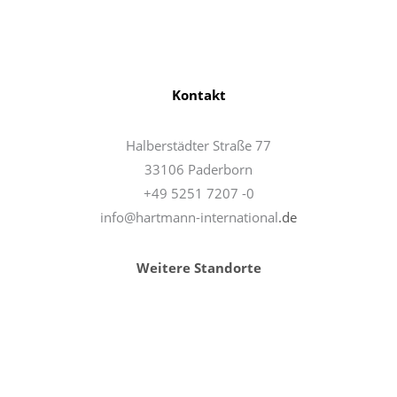
Kontakt
Halberstädter Straße 77
33106 Paderborn
+49 5251 7207 -0
info@hartmann-international
.de
Weitere Standorte