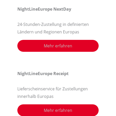
NightLineEurope
NextDay
24-Stunden-Zustellung in definierten
Ländern und Regionen Europas
Mehr erfahren
NightLineEurope Receipt
Lieferscheinservice für Zustellungen
innerhalb Europas
Mehr erfahren