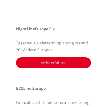
NightLineEurope Fix
Taggenaue Lieferterminplanung in rund
30 Ländern Europas
Mehr erfahren
B2CLine Europe
Grenzüberschreitende Terminavisierung