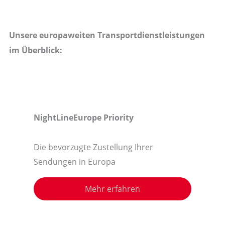
Unsere europaweiten Transportdienstleistungen
im Überblick:
NightLineEurope Priority
Die bevorzugte Zustellung Ihrer
Sendungen in Europa
Mehr erfahren