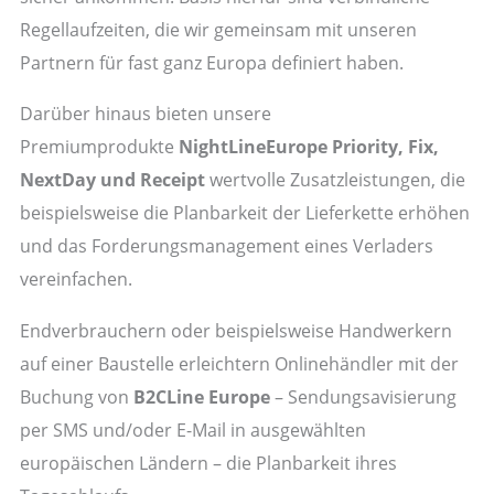
Regellaufzeiten, die wir gemeinsam mit unseren
Partnern für fast ganz Europa definiert haben.
Darüber hinaus bieten unsere
Premiumprodukte
NightLineEurope Priority, Fix,
NextDay und Receipt
wertvolle Zusatzleistungen, die
beispielsweise die Planbarkeit der Lieferkette erhöhen
und das Forderungsmanagement eines Verladers
vereinfachen.
Endverbrauchern oder beispielsweise Handwerkern
auf einer Baustelle erleichtern Onlinehändler mit der
Buchung von
B2CLine Europe
– Sendungsavisierung
per SMS und/oder E-Mail in ausgewählten
europäischen Ländern – die Planbarkeit ihres