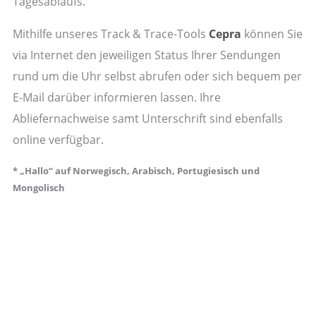
Tagesablaufs.
Mithilfe unseres Track & Trace-Tools
Cepra
können Sie
via Internet den jeweiligen Status Ihrer Sendungen
rund um die Uhr selbst abrufen oder sich bequem per
E-Mail darüber informieren lassen. Ihre
Abliefernachweise samt Unterschrift sind ebenfalls
online verfügbar.
* „Hallo“ auf Norwegisch, Arabisch, Portugiesisch und
Mongolisch