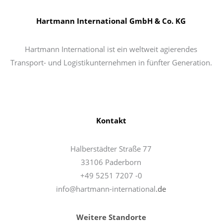
Hartmann International GmbH & Co. KG
Hartmann International ist ein weltweit agierendes
Transport- und Logistikunternehmen in fünfter Generation.
Kontakt
Halberstädter Straße 77
33106 Paderborn
+49 5251 7207 -0
info@hartmann-international
.de
Weitere Standorte