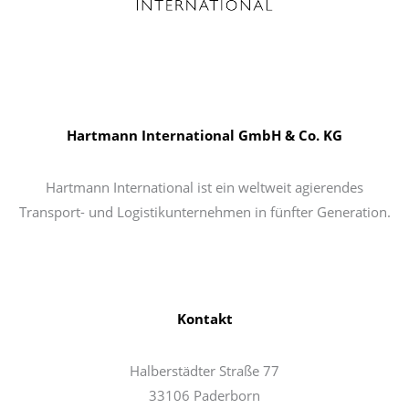
Hartmann International GmbH & Co. KG
Hartmann International ist ein weltweit agierendes
Transport- und Logistikunternehmen in fünfter Generation.
Kontakt
Halberstädter Straße 77
33106 Paderborn