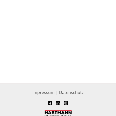
Impressum
|
Datenschutz