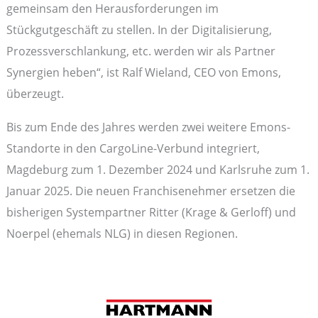
gemeinsam den Herausforderungen im
Stückgutgeschäft zu stellen. In der Digitalisierung,
Prozessverschlankung, etc. werden wir als Partner
Synergien heben“, ist Ralf Wieland, CEO von Emons,
überzeugt.
Bis zum Ende des Jahres werden zwei weitere Emons-
Standorte in den CargoLine-Verbund integriert,
Magdeburg zum 1. Dezember 2024 und Karlsruhe zum 1.
Januar 2025. Die neuen Franchisenehmer ersetzen die
bisherigen Systempartner Ritter (Krage & Gerloff) und
Noerpel (ehemals NLG) in diesen Regionen.