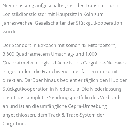
Niederlassung aufgeschaltet, seit der Transport- und
Logistikdienstleister mit Hauptsitz in Köln zum
Jahreswechsel Gesellschafter der Stückgutkooperation
wurde.
Der Standort in Bexbach mit seinen 45 Mitarbeitern,
3.800 Quadratmetern Umschlag- und 1.000
Quadratmetern Logistikfläche ist ins CargoLine-Netzwerk
eingebunden, die Franchisenehmer fahren ihn somit
direkt an. Darüber hinaus bedient er täglich den Hub der
Stückgutkooperation in Niederaula. Die Niederlassung
bietet das komplette Sendungsportfolio des Verbunds
an und ist an die umfängliche Cepra-Umgebung
angeschlossen, dem Track & Trace-System der
CargoLine.