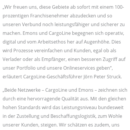
„Wir freuen uns, diese Gebiete ab sofort mit einem 100-
prozentigen Franchisenehmer abzudecken und so
unseren Verbund noch leistungsfähiger und sicherer zu
machen. Emons und CargoLine begegnen sich operativ,
digital und vom Arbeitsethos her auf Augenhöhe. Dies
wird Prozesse vereinfachen und Kunden, egal ob als
Verlader oder als Empfänger, einen besseren Zugriff auf
unser Portfolio und unsere Onlineservices geben“,
erläutert CargoLine-Geschäftsführer Jörn Peter Struck.
„Beide Netzwerke – CargoLine und Emons – zeichnen sich
durch eine hervorragende Qualität aus. Mit den gleichen
hohen Standards wird das Leistungsniveau bundesweit
in der Zustellung und Beschaffungslogistik, zum Wohle
unserer Kunden, steigen. Wir schätzen es zudem, uns