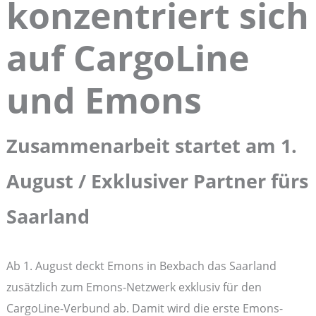
konzentriert sich
auf CargoLine
und Emons
Zusammenarbeit startet am 1.
August / Exklusiver Partner fürs
Saarland
Ab 1. August deckt Emons in Bexbach das Saarland
zusätzlich zum Emons-Netzwerk exklusiv für den
CargoLine-Verbund ab. Damit wird die erste Emons-