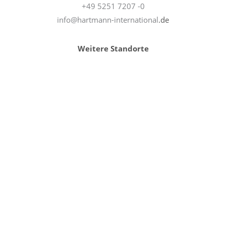
+49 5251 7207 -0
info@hartmann-international
.de
Weitere Standorte