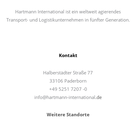
Hartmann International ist ein weltweit agierendes
Transport- und Logistikunternehmen in fünfter Generation.
Kontakt
Halberstädter Straße 77
33106 Paderborn
+49 5251 7207 -0
info@hartmann-international
.de
Weitere Standorte