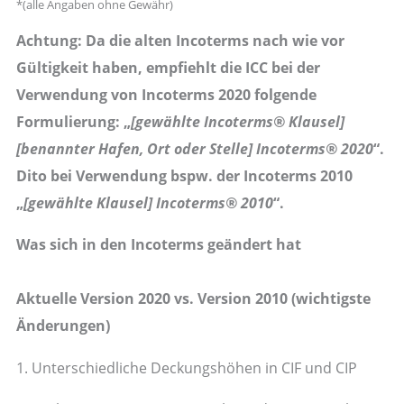
*(alle Angaben ohne Gewähr)
Achtung: Da die alten Incoterms nach wie vor
Gültigkeit haben, empfiehlt die ICC bei der
Verwendung von Incoterms 2020 folgende
Formulierung: „
[gewählte Incoterms® Klausel]
[benannter Hafen, Ort oder Stelle] Incoterms® 2020
“.
Dito bei Verwendung bspw. der Incoterms 2010
„
[gewählte Klausel] Incoterms® 2010
“.
Was sich in den Incoterms geändert hat
Aktuelle Version 2020 vs. Version 2010 (wichtigste
Änderungen)
1. Unterschiedliche Deckungshöhen in CIF und CIP