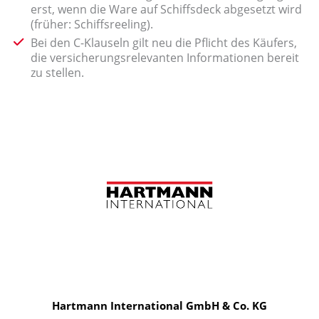
erst, wenn die Ware auf Schiffsdeck abgesetzt wird
(früher: Schiffsreeling).
Bei den C-Klauseln gilt neu die Pflicht des Käufers,
die versicherungsrelevanten Informationen bereit
zu stellen.
Hartmann International GmbH & Co. KG