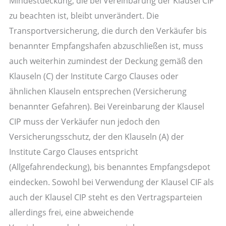
Mindestdeckung, die bei Vereinbarung der Klausel CIF
zu beachten ist, bleibt unverändert. Die
Transportversicherung, die durch den Verkäufer bis
benannter Empfangshafen abzuschließen ist, muss
auch weiterhin zumindest der Deckung gemäß den
Klauseln (C) der Institute Cargo Clauses oder
ähnlichen Klauseln entsprechen (Versicherung
benannter Gefahren). Bei Vereinbarung der Klausel
CIP muss der Verkäufer nun jedoch den
Versicherungsschutz, der den Klauseln (A) der
Institute Cargo Clauses entspricht
(Allgefahrendeckung), bis benanntes Empfangsdepot
eindecken. Sowohl bei Verwendung der Klausel CIF als
auch der Klausel CIP steht es den Vertragsparteien
allerdings frei, eine abweichende