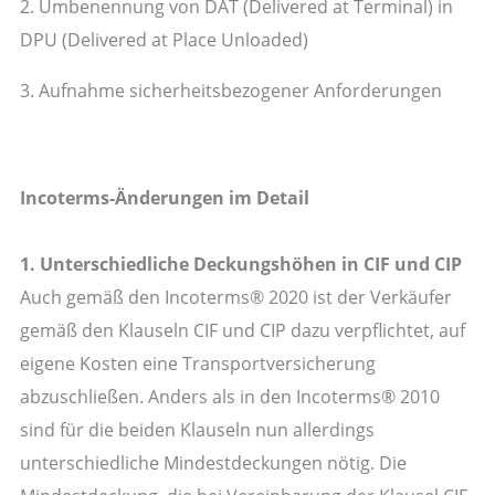
2. Umbenennung von DAT (Delivered at Terminal) in
DPU (Delivered at Place Unloaded)
3. Aufnahme sicherheitsbezogener Anforderungen
Incoterms-Änderungen im Detail
1. Unterschiedliche Deckungshöhen in CIF und CIP
Auch gemäß den Incoterms® 2020 ist der Verkäufer
gemäß den Klauseln CIF und CIP dazu verpflichtet, auf
eigene Kosten eine Transportversicherung
abzuschließen. Anders als in den Incoterms® 2010
sind für die beiden Klauseln nun allerdings
unterschiedliche Mindestdeckungen nötig. Die