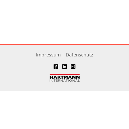
Impressum
|
Datenschutz