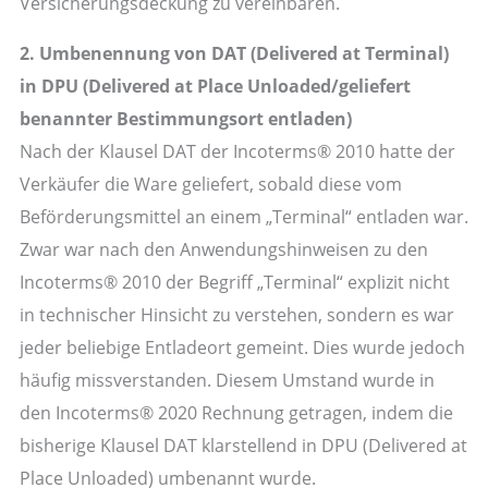
Versicherungsdeckung zu vereinbaren.
2. Umbenennung von DAT (Delivered at Terminal)
in DPU (Delivered at Place Unloaded/geliefert
benannter Bestimmungsort entladen)
Nach der Klausel DAT der Incoterms® 2010 hatte der
Verkäufer die Ware geliefert, sobald diese vom
Beförderungsmittel an einem „Terminal“ entladen war.
Zwar war nach den Anwendungshinweisen zu den
Incoterms® 2010 der Begriff „Terminal“ explizit nicht
in technischer Hinsicht zu verstehen, sondern es war
jeder beliebige Entladeort gemeint. Dies wurde jedoch
häufig missverstanden. Diesem Umstand wurde in
den Incoterms® 2020 Rechnung getragen, indem die
bisherige Klausel DAT klarstellend in DPU (Delivered at
Place Unloaded) umbenannt wurde.