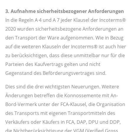
3. Aufnahme sicherheitsbezogener Anforderungen
In die Regeln A 4 und A 7 jeder Klausel der Incoterms®
2020 wurden sicherheitsbezogene Anforderungen an
den Transport der Ware aufgenommen. Wie in Bezug
auf die weiteren Klauseln der Incoterms® ist auch hier
zu berücksichtigen, dass diese unmittelbar nur für die
Parteien des Kaufvertrags gelten und nicht
Gegenstand des Beförderungsvertrages sind.
Dies sind die drei wichtigsten Neuerungen. Weitere
Änderungen betreffen die Konnossemente mit An-
Bord-Vermerk unter der FCA-Klausel, die Organisation
des Transports mit eigenen Transportmitteln des
Verkäufers oder Käufers in FCA, DAP, DPU und DDP,
die Nichtberücksichtigung der VGM (Verified Gross