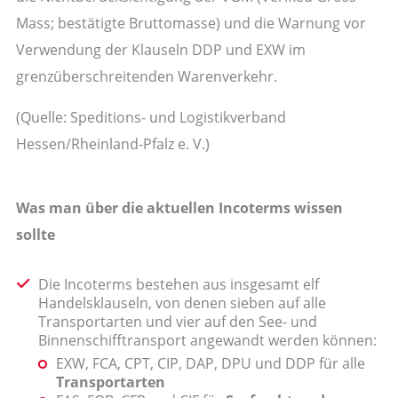
Mass; bestätigte Bruttomasse) und die Warnung vor
Verwendung der Klauseln DDP und EXW im
grenzüberschreitenden Warenverkehr.
(Quelle: Speditions- und Logistikverband
Hessen/Rheinland-Pfalz e. V.)
Was man über die aktuellen Incoterms wissen
sollte
Die Incoterms bestehen aus insgesamt elf
Handelsklauseln, von denen sieben auf alle
Transportarten und vier auf den See- und
Binnenschifftransport angewandt werden können:
EXW, FCA, CPT, CIP, DAP, DPU und DDP für alle
Transportarten